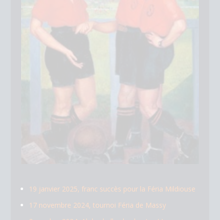
19 janvier 2025, franc succès pour la Féria Mildiouse
17 novembre 2024, tournoi Féria de Massy