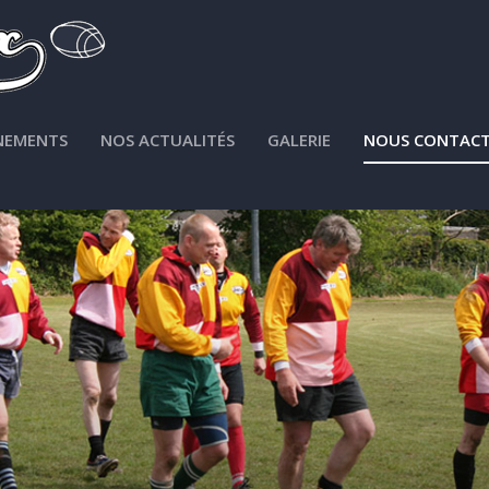
NEMENTS
NOS ACTUALITÉS
GALERIE
NOUS CONTACT