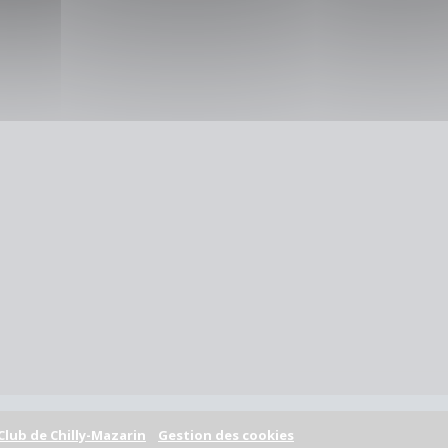
Club de Chilly-Mazarin
Gestion des cookies