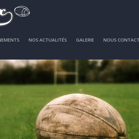
NEMENTS
NOS ACTUALITÉS
GALERIE
NOUS CONTACT