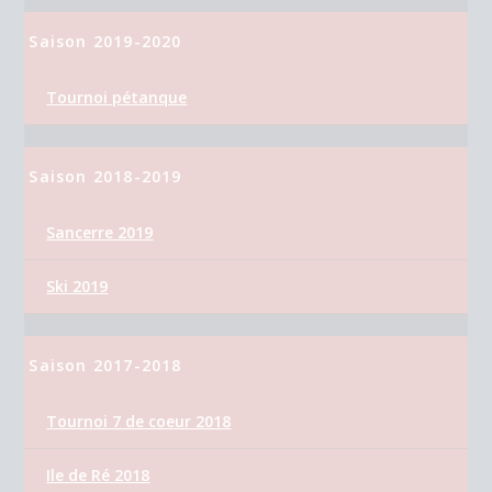
Saison 2019-2020
Tournoi pétanque
Saison 2018-2019
Sancerre 2019
Ski 2019
Saison 2017-2018
Tournoi 7 de coeur 2018
Ile de Ré 2018