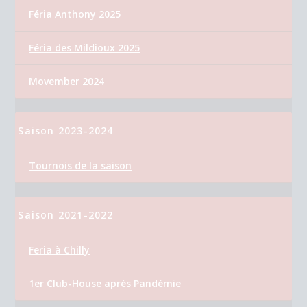
Féria Anthony 2025
Féria des Mildioux 2025
Movember 2024
Saison 2023-2024
Tournois de la saison
Saison 2021-2022
Feria à Chilly
1er Club-House après Pandémie