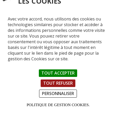
LES COOKIES
Avec votre accord, nous utilisons des cookies ou
technologies similaires pour stocker et accéder à
des informations personnelles comme votre visite
sur ce site. Vous pouvez retirer votre
consentement ou vous opposer aux traitements
basés sur l'intérêt légitime à tout moment en
cliquant sur le lien dans le pied de page pour la
gestion des Cookies sur ce site.
TOUT ACCEPTER
TOUT REFUSER
PERSONNALISER
POLITIQUE DE GESTION COOKIES.