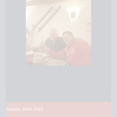
Saison 2024-2025